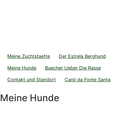
Meine Zuchtstaette
Der Estrela Berghund
Meine Hunde
Buecher Ueber Die Rasse
Contakt und Standort
Canil da Fonte Santa
Meine Hunde