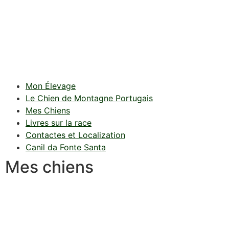
Mon Élevage
Le Chien de Montagne Portugais
Mes Chiens
Livres sur la race
Contactes et Localization
Canil da Fonte Santa
Mes chiens