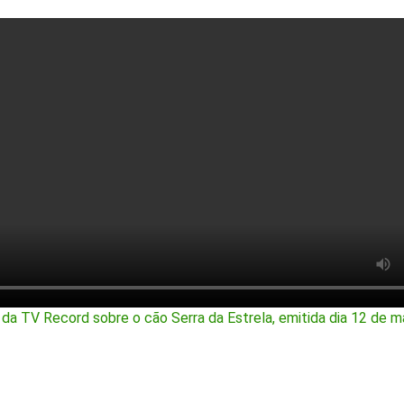
a TV Record sobre o cão Serra da Estrela, emitida dia 12 de 